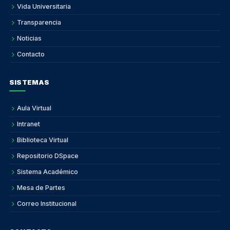
Vida Universitaria
Transparencia
Noticias
Contacto
SISTEMAS
Aula Virtual
Intranet
Biblioteca Virtual
Repositorio DSpace
Sistema Académico
Mesa de Partes
Correo Institucional