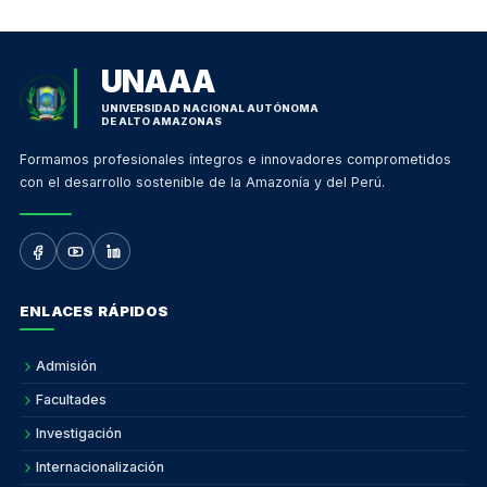
UNAAA
UNIVERSIDAD NACIONAL AUTÓNOMA
DE ALTO AMAZONAS
Formamos profesionales íntegros e innovadores comprometidos
con el desarrollo sostenible de la Amazonía y del Perú.
ENLACES RÁPIDOS
Admisión
Facultades
Investigación
Internacionalización