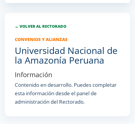
← VOLVER AL RECTORADO
CONVENIOS Y ALIANZAS
Universidad Nacional de
la Amazonía Peruana
Información
Contenido en desarrollo. Puedes completar
esta información desde el panel de
administración del Rectorado.