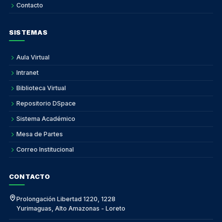
Contacto
SISTEMAS
Aula Virtual
Intranet
Biblioteca Virtual
Repositorio DSpace
Sistema Académico
Mesa de Partes
Correo Institucional
CONTACTO
Prolongación Libertad 1220, 1228
Yurimaguas, Alto Amazonas - Loreto