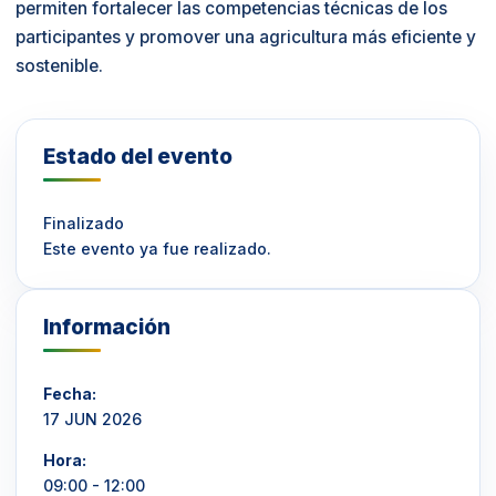
permiten fortalecer las competencias técnicas de los
participantes y promover una agricultura más eficiente y
sostenible.
Estado del evento
Finalizado
Este evento ya fue realizado.
Información
Fecha:
17 JUN 2026
Hora:
09:00 - 12:00