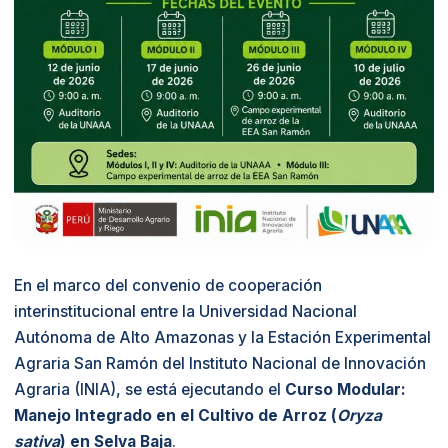
En el marco del convenio de cooperación
interinstitucional entre la Universidad Nacional
Autónoma de Alto Amazonas y la Estación Experimental
Agraria San Ramón del Instituto Nacional de Innovación
Agraria (INIA), se está ejecutando el
Curso Modular:
Manejo Integrado en el Cultivo de Arroz (
Oryza
sativa
) en Selva Baja
.