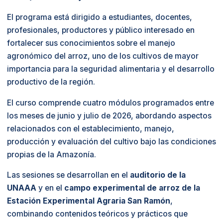
El programa está dirigido a estudiantes, docentes,
profesionales, productores y público interesado en
fortalecer sus conocimientos sobre el manejo
agronómico del arroz, uno de los cultivos de mayor
importancia para la seguridad alimentaria y el desarrollo
productivo de la región.
El curso comprende cuatro módulos programados entre
los meses de junio y julio de 2026, abordando aspectos
relacionados con el establecimiento, manejo,
producción y evaluación del cultivo bajo las condiciones
propias de la Amazonía.
Las sesiones se desarrollan en el
auditorio de la
UNAAA
y en el
campo experimental de arroz de la
Estación Experimental Agraria San Ramón
,
combinando contenidos teóricos y prácticos que