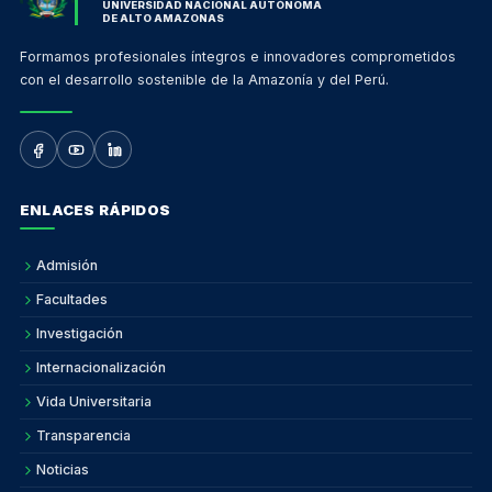
UNIVERSIDAD NACIONAL AUTÓNOMA
DE ALTO AMAZONAS
Formamos profesionales íntegros e innovadores comprometidos
con el desarrollo sostenible de la Amazonía y del Perú.
ENLACES RÁPIDOS
Admisión
Facultades
Investigación
Internacionalización
Vida Universitaria
Transparencia
Noticias