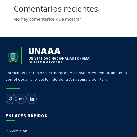
Comentarios recientes
No hay comentarios que mostrar.
UNAAA
UNIVERSIDAD NACIONAL AUTÓNOMA
DE ALTO AMAZONAS
Formamos profesionales íntegros e innovadores comprometidos
con el desarrollo sostenible de la Amazonía y del Perú.
ENLACES RÁPIDOS
Admisión