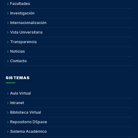
Facultades
Investigación
Internacionalización
Vida Universitaria
Transparencia
Noticias
Contacto
SISTEMAS
Aula Virtual
Intranet
Biblioteca Virtual
Repositorio DSpace
Sistema Académico