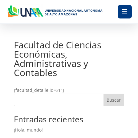
☰
UNIVERSIDAD NACIONAL AUTÓNOMA
DE ALTO AMAZONAS
Facultad de Ciencias
Económicas,
Administrativas y
Contables
[facultad_detalle id=»1″]
Buscar
Entradas recientes
¡Hola, mundo!