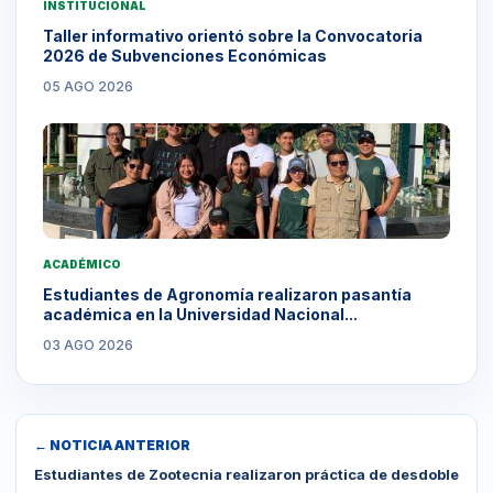
INSTITUCIONAL
Taller informativo orientó sobre la Convocatoria
2026 de Subvenciones Económicas
05 AGO 2026
ACADÉMICO
Estudiantes de Agronomía realizaron pasantía
académica en la Universidad Nacional...
03 AGO 2026
← NOTICIA ANTERIOR
Estudiantes de Zootecnia realizaron práctica de desdoble