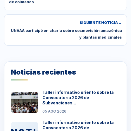
de colmenas
SIGUIENTE NOTICIA →
UNAAA participó en charla sobre cosmovisión amazónica
y plantas medicinales
Noticias recientes
Taller informativo orientó sobre la
Convocatoria 2026 de
Subvenciones...
05 AGO 2026
Taller informativo orientó sobre la
Convocatoria 2026 de