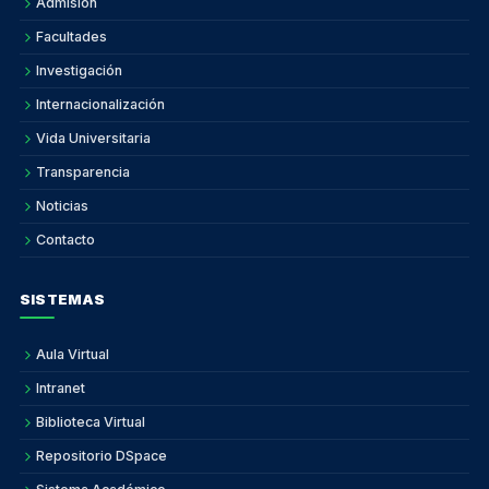
Admisión
Facultades
Investigación
Internacionalización
Vida Universitaria
Transparencia
Noticias
Contacto
SISTEMAS
Aula Virtual
Intranet
Biblioteca Virtual
Repositorio DSpace