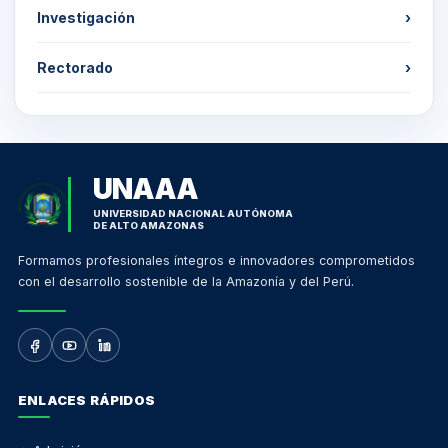
Investigación
›
Rectorado
›
UNAAA
UNIVERSIDAD NACIONAL AUTÓNOMA
DE ALTO AMAZONAS
Formamos profesionales íntegros e innovadores comprometidos
con el desarrollo sostenible de la Amazonía y del Perú.
ENLACES RÁPIDOS