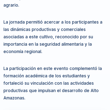
agrario.
La jornada permitió acercar a los participantes a
las dinámicas productivas y comerciales
asociadas a este cultivo, reconocido por su
importancia en la seguridad alimentaria y la
economía regional.
La participación en este evento complementó la
formación académica de los estudiantes y
fortaleció su vinculación con las actividades
productivas que impulsan el desarrollo de Alto
Amazonas.