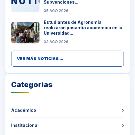
NOTICIAS
Subvenciones...
05 AGO 2026
Estudiantes de Agronomía
realizaron pasantía académica en la
Universidad...
03 AGO 2026
VER MÁS NOTICIAS →
Categorías
Académico
›
Institucional
›