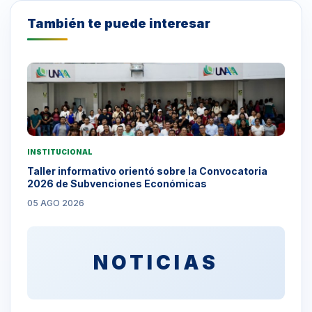
También te puede interesar
INSTITUCIONAL
Taller informativo orientó sobre la Convocatoria
2026 de Subvenciones Económicas
05 AGO 2026
NOTICIAS