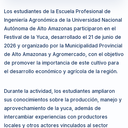
Los estudiantes de la Escuela Profesional de
Ingeniería Agronómica de la Universidad Nacional
Autónoma de Alto Amazonas participaron en el
Festival de la Yuca, desarrollado el 21 de junio de
2026 y organizado por la Municipalidad Provincial
de Alto Amazonas y Agromercado, con el objetivo
de promover la importancia de este cultivo para
el desarrollo económico y agrícola de la región.
Durante la actividad, los estudiantes ampliaron
sus conocimientos sobre la producción, manejo y
aprovechamiento de la yuca, además de
intercambiar experiencias con productores
locales y otros actores vinculados al sector