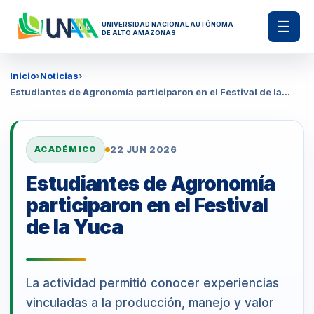
☰
UNIVERSIDAD NACIONAL AUTÓNOMA
DE ALTO AMAZONAS
Inicio
›
Noticias
›
Estudiantes de Agronomía participaron en el Festival de la...
22 JUN 2026
ACADÉMICO
Estudiantes de Agronomía
participaron en el Festival
de la Yuca
La actividad permitió conocer experiencias
vinculadas a la producción, manejo y valor