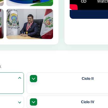
l.
Ciclo II
Ciclo IV