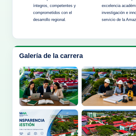
íntegros, competentes y
excelencia académ
comprometidos con el
investigación e inn
desarrollo regional.
servicio de la Ama
Galería de la carrera