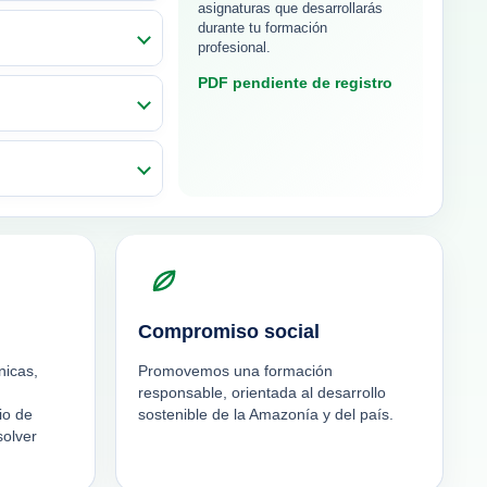
asignaturas que desarrollarás
durante tu formación
profesional.
PDF pendiente de registro
Compromiso social
nicas,
Promovemos una formación
responsable, orientada al desarrollo
io de
sostenible de la Amazonía y del país.
solver