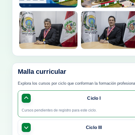
Malla curricular
Explora los cursos por ciclo que conforman la formación profesiona
Ciclo I
Cursos pendientes de registro para este ciclo.
Ciclo III