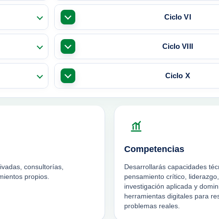
Ciclo VI
Ciclo VIII
Ciclo X
Competencias
vadas, consultorías,
Desarrollarás capacidades téc
mientos propios.
pensamiento crítico, liderazgo,
investigación aplicada y domin
herramientas digitales para re
problemas reales.