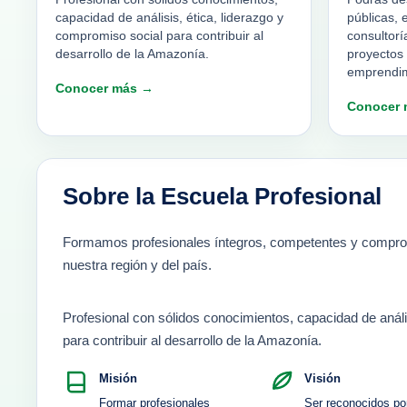
capacidad de análisis, ética, liderazgo y
públicas, 
compromiso social para contribuir al
consultorí
desarrollo de la Amazonía.
proyectos 
emprendim
Conocer más →
Conocer 
Sobre la Escuela Profesional
Formamos profesionales íntegros, competentes y comprome
nuestra región y del país.
Profesional con sólidos conocimientos, capacidad de análi
para contribuir al desarrollo de la Amazonía.
Misión
Visión
Formar profesionales
Ser reconocidos po