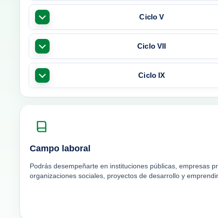
Ciclo V
Ciclo VII
Ciclo IX
Campo laboral
Podrás desempeñarte en instituciones públicas, empresas pri
organizaciones sociales, proyectos de desarrollo y emprendi