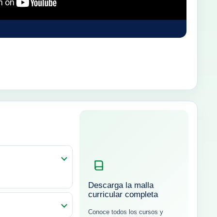
Descarga la malla
curricular completa
Conoce todos los cursos y